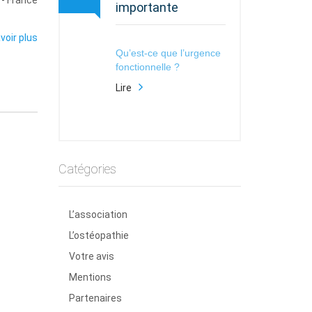
 - France
importante
voir plus
Qu’est-ce que l’urgence
fonctionnelle ?
Lire
Catégories
L’association
L’ostéopathie
Votre avis
Mentions
Partenaires