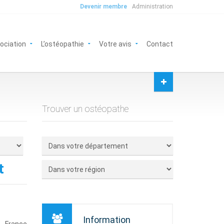
Devenir membre
Administration
sociation
L’ostéopathie
Votre avis
Contact
Trouver un ostéopathe
t
Information