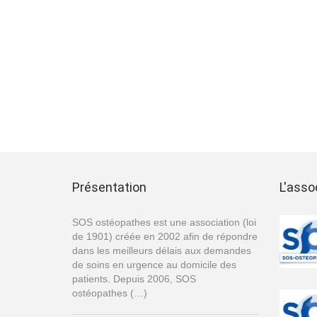
Présentation
L'asso
SOS ostéopathes est une association (loi
de 1901) créée en 2002 afin de répondre
dans les meilleurs délais aux demandes
de soins en urgence au domicile des
patients. Depuis 2006, SOS
ostéopathes (…)