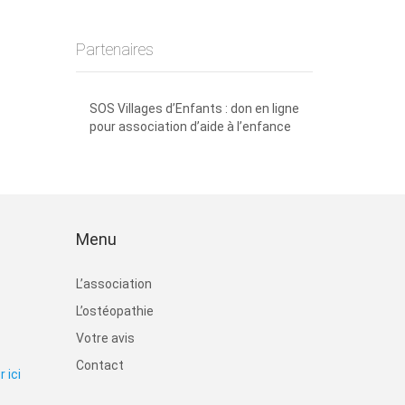
Partenaires
SOS Villages d’Enfants : don en ligne
pour association d’aide à l’enfance
Menu
L’association
L’ostéopathie
Votre avis
Contact
 ici