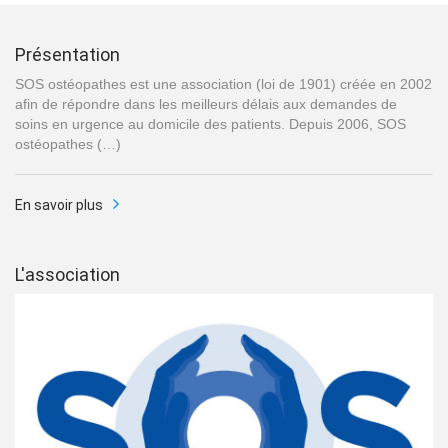
Présentation
SOS ostéopathes est une association (loi de 1901) créée en 2002
afin de répondre dans les meilleurs délais aux demandes de
soins en urgence au domicile des patients. Depuis 2006, SOS
ostéopathes (…)
En savoir plus
L'association