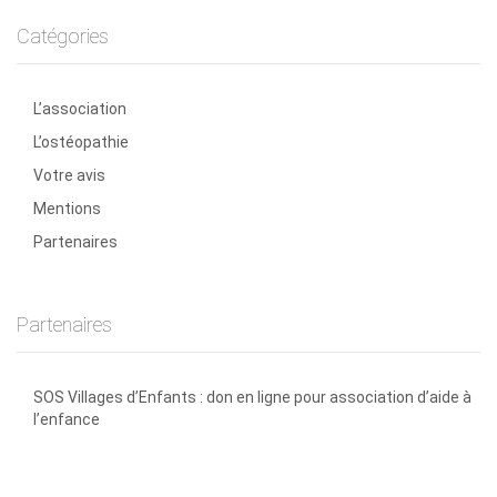
Catégories
L’association
L’ostéopathie
Votre avis
Mentions
Partenaires
Partenaires
SOS Villages d’Enfants : don en ligne pour association d’aide à
l’enfance