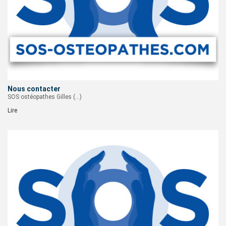
Nous contacter
SOS ostéopathes Gilles (…)
Lire