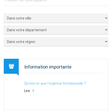
Information importante
Qu’est-ce que l’urgence fonctionnelle ?
Lire