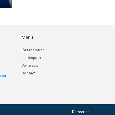
Menu
L’association
L’ostéopathie
Votre avis
Contact
 ici
Remonter