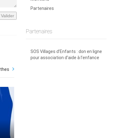
Partenaires
Valider
Partenaires
SOS Villages d’Enfants : don en ligne
pour association d’aide à l’enfance
athes