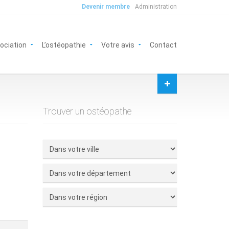
Devenir membre
Administration
sociation
L’ostéopathie
Votre avis
Contact
Trouver un ostéopathe