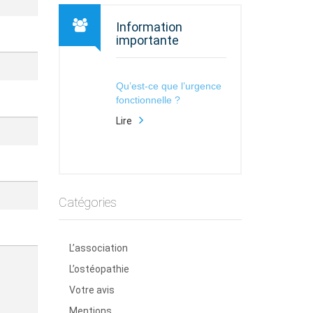
Information
importante
Qu’est-ce que l’urgence
fonctionnelle ?
Lire
Catégories
L’association
L’ostéopathie
Votre avis
Mentions