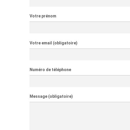
Votre prénom
Votre email
(obligatoire)
Numéro de téléphone
Message
(obligatoire)